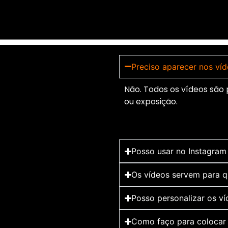
Preciso aparecer nos ví
Não. Todos os vídeos são
ou exposição.
Posso usar no Instagra
Os vídeos servem para 
Posso personalizar os v
Como faço para colocar