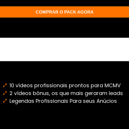
COMPRAR O PACK AGORA
10 vídeos profissionais prontos para MCMV
2 vídeos bônus, os que mais geraram leads
Legendas Profissionais Para seus Anúcios