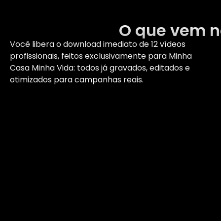
O que vem n
Você libera o download imediato de 12 vídeos
profissionais, feitos exclusivamente para Minha
Casa Minha Vida: todos já gravados, editados e
otimizados para campanhas reais.